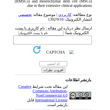
(BMSCs) and mesenchymal stem cell (MSCs)
due to their extensive clinical applications.
نوع مطالعه:
كاربردي
| موضوع مقاله:
تخصصي
انتشار الکترونیک: 1392/9/16
ارسال نظر درباره این مقاله : نام کاربری یا پست
الکترونیک شما:
بازنشر اطلاعات
Creative
این مقاله تحت شرایط
Commons Attribution-
NonCommercial 4.0
قابل
International License
بازنشر است.