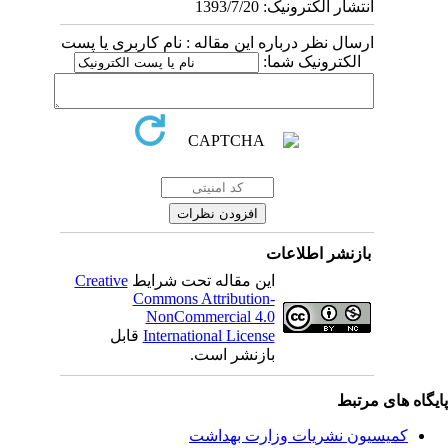
انتشار الکترونیک: 1393/7/20
ارسال نظر درباره این مقاله : نام کاربری یا پست
الکترونیک شما:
بازنشر اطلاعات
Creative
این مقاله تحت شرایط
Commons Attribution-
NonCommercial 4.0
قابل
International License
بازنشر است.
یگاه های مرتبط
کمیسیون نشریات وزارت بهداشت