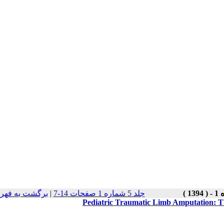
برگشت به فهر
|
جلد 5 شماره 1 صفحات 14-7
Pediatric Traumatic Limb Amputation: T