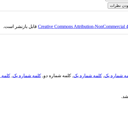
قابل بازنشر است.
Creative Commons Attribution-NonCommercial 4.0
کلمه د
,
کلمه شماره یک
, کلمه شماره دو,
کلمه شماره یک
,
ه شماره یک
اشد