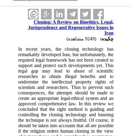
Cloning: A Review on Bioethics, Legal,
Jurisprudence and Regenerative Issues in
Iran
چکیده:
(9249 مشاهده)
In recent years, the cloning technology has
remarkably developed Iran, but unfortunately, the
required legal framework has not been created to
support and protect such developments yet. This
legal gap may lead to abuse of scientific
researches to obtain illegal benefits and to
undermine the intellectual property rights of
scientists and researchers. Thus to prevent such
consequences, the attempts should be made to
create an appropriate legal-ethical system and an
approved comprehensive law. In this review we
concluded that the right method is guiding and
controlling the cloning technology and banning
the technique is not always fruitful. Of course, it
should be taken into accounts that all are possible
if the religion orders human cloning in the view