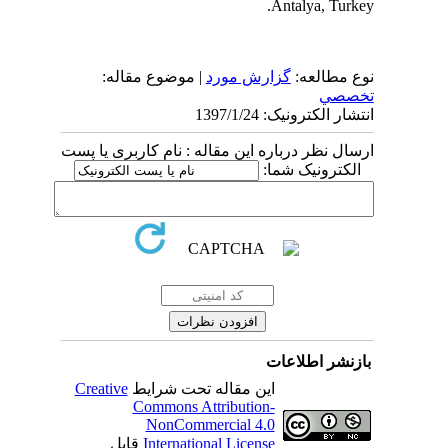
Antalya, Turkey.
نوع مطالعه:
گزارش مورد
| موضوع مقاله:
تخصصي
انتشار الکترونیک: 1397/1/24
ارسال نظر درباره این مقاله : نام کاربری یا پست
الکترونیک شما:
بازنشر اطلاعات
Creative
این مقاله تحت شرایط
Commons Attribution-
NonCommercial 4.0
قابل
International License