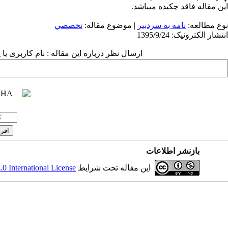
این مقاله فاقد چکیده می​باشد.
نوع مطالعه:
نامه به سردبیر
| موضوع مقاله:
تخصصي
انتشار الکترونیک: 1395/9/24
ارسال نظر درباره این مقاله : نام کاربری ی
بازنشر اطلاعات
این مقاله تحت شرایط
 International License