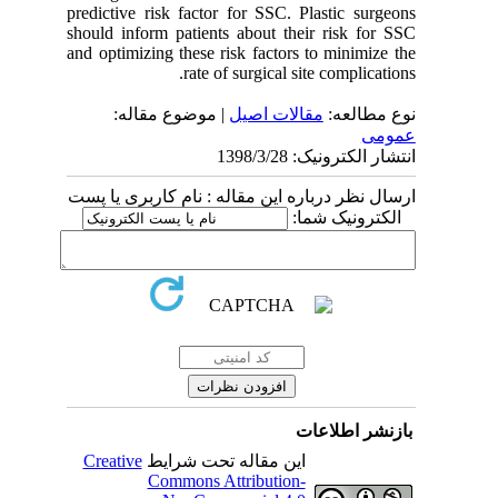
predictive risk factor for SSC. Plastic surgeons
should inform patients about their risk for SSC
and optimizing these risk factors to minimize the
rate of surgical site complications.
نوع مطالعه:
مقالات اصيل
| موضوع مقاله:
عمومى
انتشار الکترونیک: 1398/3/28
ارسال نظر درباره این مقاله : نام کاربری یا پست
الکترونیک شما:
بازنشر اطلاعات
Creative
این مقاله تحت شرایط
Commons Attribution-