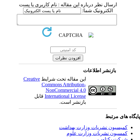
ارسال نظر درباره این مقاله : نام کاربری یا پست
الکترونیک شما:
بازنشر اطلاعات
Creative
این مقاله تحت شرایط
Commons Attribution-
NonCommercial 4.0
قابل
International License
بازنشر است.
یگاه های مرتبط
کمیسیون نشریات وزارت بهداشت
کمسیون نشریات وزارت علوم
شرکت یکتاوب