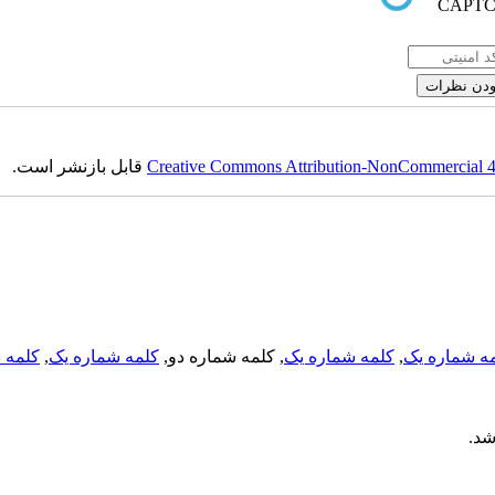
قابل بازنشر است.
Creative Commons Attribution-NonCommercial 4.0
کلمه د
,
کلمه شماره یک
, کلمه شماره دو,
کلمه شماره یک
,
ه شماره یک
اشد