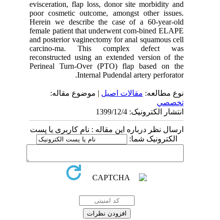
evisceration, flap loss, donor site morbidity and
poor cosmetic outcome, amongst other issues.
Herein we describe the case of a 60-year-old
female patient that underwent com-bined ELAPE
and posterior vaginectomy for anal squamous cell
carcino-ma. This complex defect was
reconstructed using an extended version of the
Perineal Turn-Over (PTO) flap based on the
Internal Pudendal artery perforator.
نوع مطالعه:
مقالات اصيل
| موضوع مقاله:
تخصصي
انتشار الکترونیک: 1399/12/4
ارسال نظر درباره این مقاله : نام کاربری یا پست
الکترونیک شما: