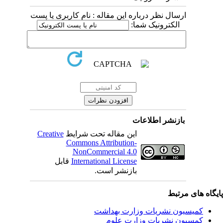
ارسال نظر درباره این مقاله : نام کاربری یا پست
الکترونیک شما:
بازنشر اطلاعات
Creative
این مقاله تحت شرایط
Commons Attribution-
NonCommercial 4.0
قابل
International License
بازنشر است.
یگاه های مرتبط
کمیسیون نشریات وزارت بهداشت
کمسیون نشریات وزارت علوم